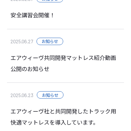
働きやすい職場に向けての取り組み
SDGs宣言
安全講習会開催！
車両ラインナップ
お知らせ
2025.06.27
エアウィーヴ共同開発マットレス紹介動画
ニュース
公開のお知らせ
採用情報
お知らせ
2025.06.23
エアウィーヴ社と共同開発したトラック用
お問い合わせ
快適マットレスを導入しています。