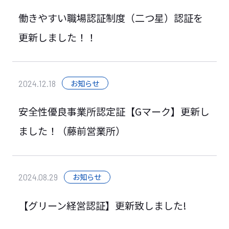
働きやすい職場認証制度（二つ星）認証を
更新しました！！
お知らせ
2024.12.18
安全性優良事業所認定証【Gマーク】更新し
ました！（藤前営業所）
お知らせ
2024.08.29
【グリーン経営認証】更新致しました!