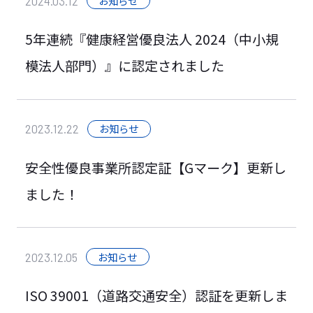
お知らせ
2024.03.12
5年連続『健康経営優良法人 2024（中小規
模法人部門）』に認定されました
お知らせ
2023.12.22
安全性優良事業所認定証【Gマーク】更新し
ました！
お知らせ
2023.12.05
ISO 39001（道路交通安全）認証を更新しま