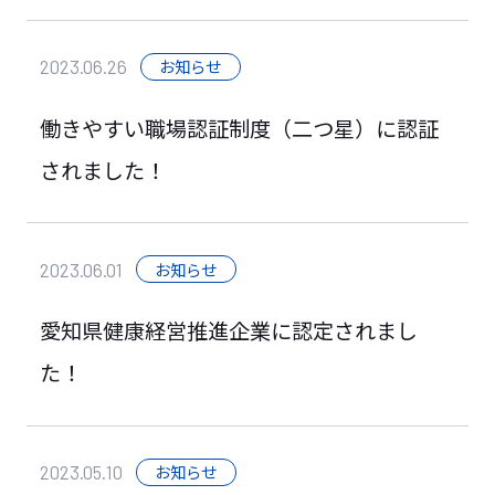
お知らせ
2023.06.26
働きやすい職場認証制度（二つ星）に認証
されました！
お知らせ
2023.06.01
愛知県健康経営推進企業に認定されまし
た！
お知らせ
2023.05.10