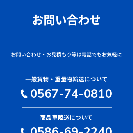
お問い合わせ
お問い合わせ・お見積もり等は電話でもお気軽に
一般貨物・重量物輸送について
0567-74-0810
商品車陸送について
0586-69-2240