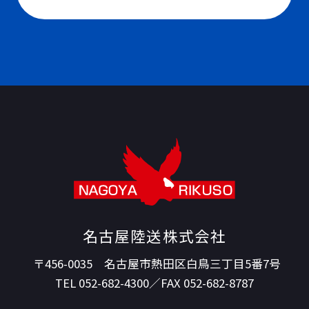
メールでのお問い合わせ
名古屋陸送株式会社
〒456-0035 名古屋市熱田区白鳥三丁目5番7号
TEL
052-682-4300
／FAX 052-682-8787