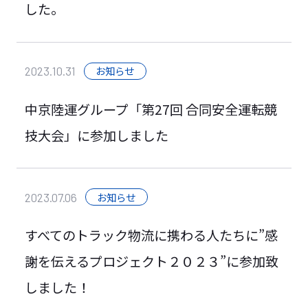
した。
お知らせ
2023.10.31
中京陸運グループ「第27回 合同安全運転競
技大会」に参加しました
お知らせ
2023.07.06
すべてのトラック物流に携わる人たちに”感
謝を伝えるプロジェクト２０２３”に参加致
しました！