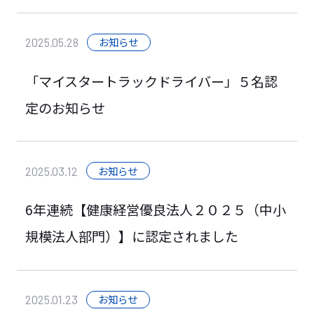
サイトマップ
お知らせ
2025.05.28
プライバシーポリシー
「マイスタートラックドライバー」５名認
定のお知らせ
お知らせ
2025.03.12
6年連続【健康経営優良法人２０２５（中小
規模法人部門）】に認定されました
お知らせ
2025.01.23