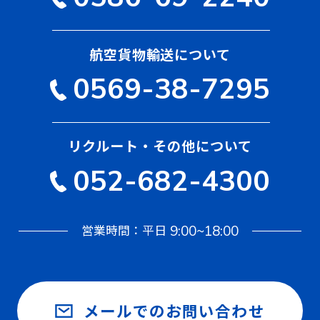
航空貨物輸送について
0569-38-7295
リクルート・その他について
052-682-4300
営業時間：平日
9:00~18:00
メールでのお問い合わせ