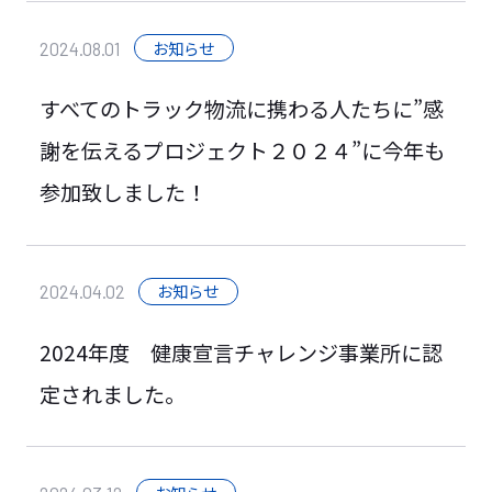
お知らせ
2024.08.01
すべてのトラック物流に携わる人たちに”感
謝を伝えるプロジェクト２０２４”に今年も
参加致しました！
お知らせ
2024.04.02
2024年度 健康宣言チャレンジ事業所に認
定されました。